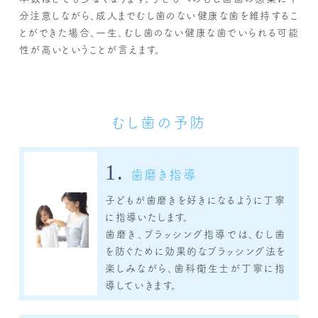
分注意しながら、成人までむし歯のない健康な歯を維持するこ
とができた場合、一生、むし歯のない健康な歯でいられる可能
性が高いということが言えます。
むし歯の予防
1.
歯磨き指導
子どもが歯磨きを好きになるように丁寧
に指導いたします。
歯磨き、ブラッシング指導では、むし歯
を防ぐために効果的なブラッシング法を
楽しみながら、歯科衛生士が丁寧に指
導していきます。