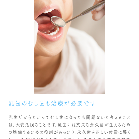
乳歯のむし歯も治療が必要です
乳歯だからといってむし歯になっても問題ないと考えること
は、大変危険なことです。乳歯には丈夫な永久歯が生えるため
の準備するための役割があったり、永久歯を正しい位置に導く