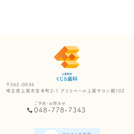
〒362-0036
埼玉県上尾市宮本町2-1 アリコベール上尾サロン館102
ご予約・お問合せ
048-778-7343