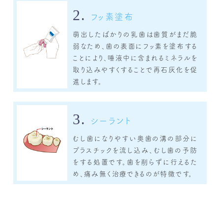
2.
フッ素塗布
萌出したばかりの乳歯は歯質がまだ脆
弱なため、歯の表面にフッ素を塗布する
ことにより、唾液中に含まれるミネラルを
取り込みやすくすることで再石灰化を促
進します。
3.
シーラント
むし歯になりやすい奥歯の溝の部分に
プラスチックを流し込み、むし歯の予防
をする処置です。歯を削らずに行えるた
め、痛み無く治療できるのが特徴です。