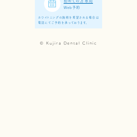
初めての方専用
Web予約
ホワイトニングの施術を希望される場合は
電話にてご予約を承っております。
© Kujira Dental Clinic